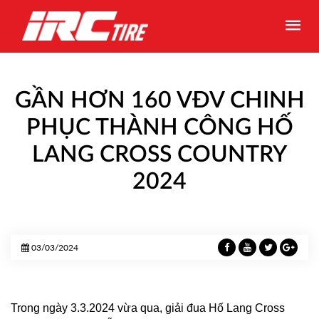
GẦN HƠN 160 VĐV CHINH
PHỤC THÀNH CÔNG HỐ
LANG CROSS COUNTRY
2024
03/03/2024
Trong ngày 3.3.2024 vừa qua, giải đua Hố Lang Cross 