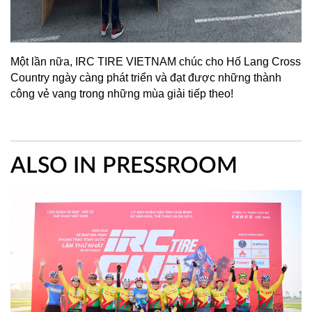
Một lần nữa, IRC TIRE VIETNAM chúc cho Hố Lang Cross 
Country ngày càng phát triển và đạt được những thành 
công vẻ vang trong những mùa giải tiếp theo!
ALSO IN PRESSROOM