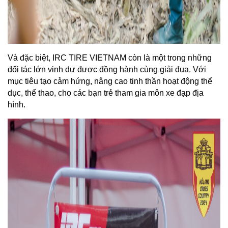
Và đặc biệt, IRC TIRE VIETNAM còn là một trong những 
đối tác lớn vinh dự được đồng hành cùng giải đua. Với 
mục tiêu tạo cảm hứng, nâng cao tinh thần hoạt động thể 
dục, thể thao, cho các bạn trẻ tham gia môn xe đạp địa 
hình. 