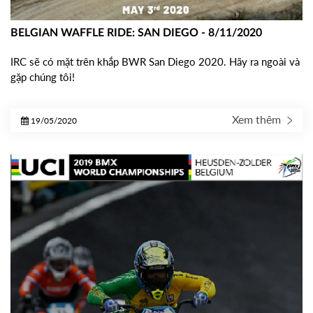
BELGIAN WAFFLE RIDE: SAN DIEGO - 8/11/2020
IRC sẽ có mặt trên khắp BWR San Diego 2020. Hãy ra ngoài và
gặp chúng tôi!
Xem thêm
19/05/2020