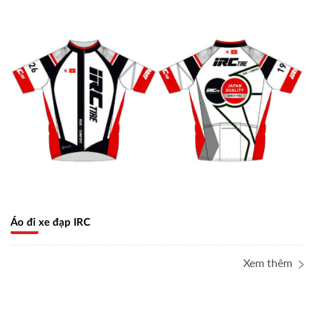
Áo đi xe đạp IRC
Xem thêm