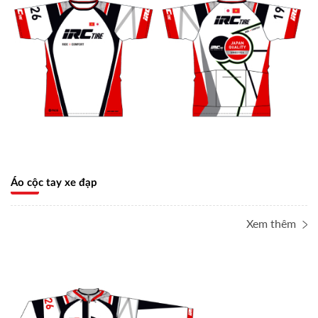
Áo cộc tay xe đạp
Xem thêm