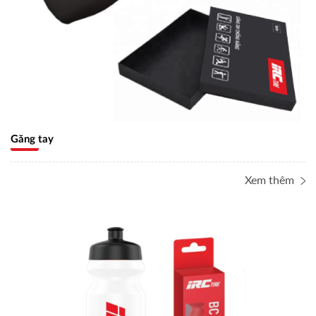
Găng tay
Xem thêm