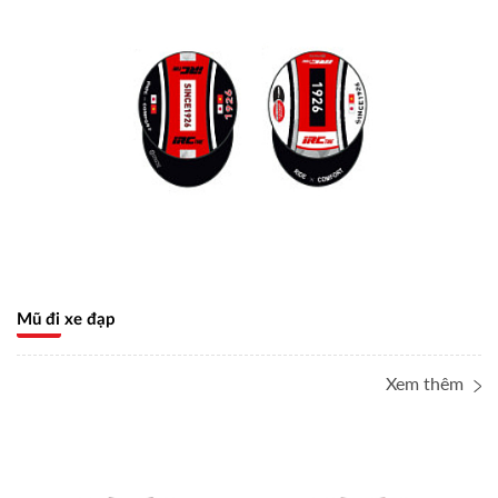
Mũ đi xe đạp
Xem thêm