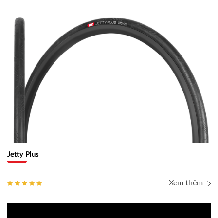
Jetty Plus
Xem thêm