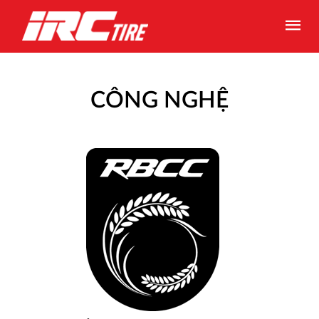
CÔNG NGHỆ